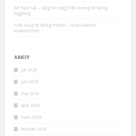
Att byta tak – steg för steg från rivning till färdig
läggning
Från skog till färdig möbel – resan bakom
kvalitetsträet
ARKIV
juli 2026
juni 2026
maj 2026
april 2026
mars 2026
februari 2026