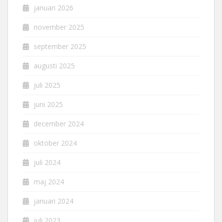
januari 2026
november 2025
september 2025
augusti 2025
juli 2025
juni 2025
december 2024
oktober 2024
juli 2024
maj 2024
januari 2024
juli 2023