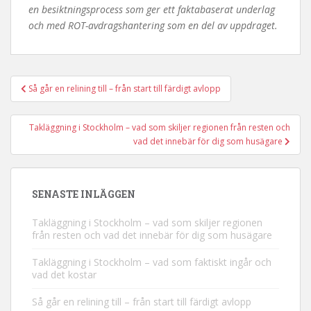
en besiktningsprocess som ger ett faktabaserat underlag
och med ROT-avdragshantering som en del av uppdraget.
Så går en relining till – från start till färdigt avlopp
Inläggsnavigering
Takläggning i Stockholm – vad som skiljer regionen från resten och
vad det innebär för dig som husägare
SENASTE INLÄGGEN
Takläggning i Stockholm – vad som skiljer regionen
från resten och vad det innebär för dig som husägare
Takläggning i Stockholm – vad som faktiskt ingår och
vad det kostar
Så går en relining till – från start till färdigt avlopp