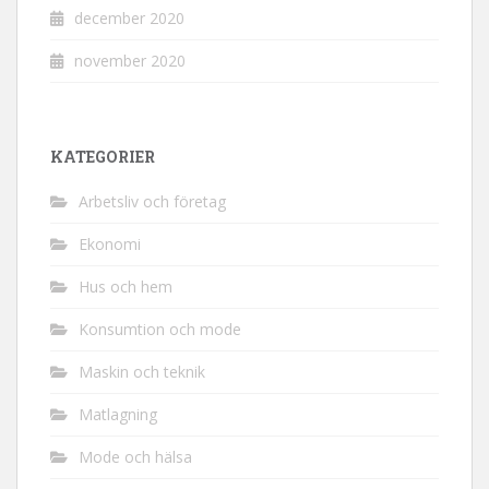
december 2020
november 2020
KATEGORIER
Arbetsliv och företag
Ekonomi
Hus och hem
Konsumtion och mode
Maskin och teknik
Matlagning
Mode och hälsa