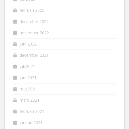
februari 2023
december 2022
november 2022
juni 2022
december 2021
juli 2021
juni 2021
maj 2021
mars 2021
februari 2021
januari 2021