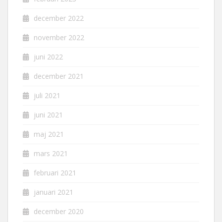
december 2022
november 2022
juni 2022
december 2021
juli 2021
juni 2021
maj 2021
mars 2021
februari 2021
januari 2021
december 2020