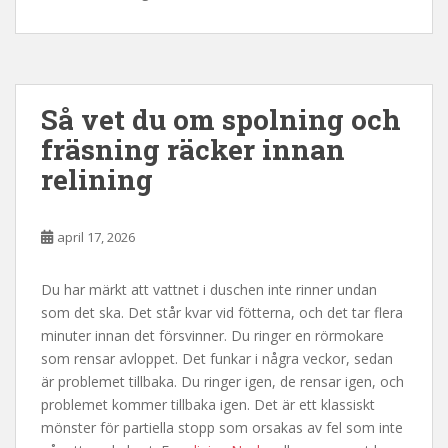
Så vet du om spolning och
fräsning räcker innan
relining
april 17, 2026
Du har märkt att vattnet i duschen inte rinner undan
som det ska. Det står kvar vid fötterna, och det tar flera
minuter innan det försvinner. Du ringer en rörmokare
som rensar avloppet. Det funkar i några veckor, sedan
är problemet tillbaka. Du ringer igen, de rensar igen, och
problemet kommer tillbaka igen. Det är ett klassiskt
mönster för partiella stopp som orsakas av fel som inte