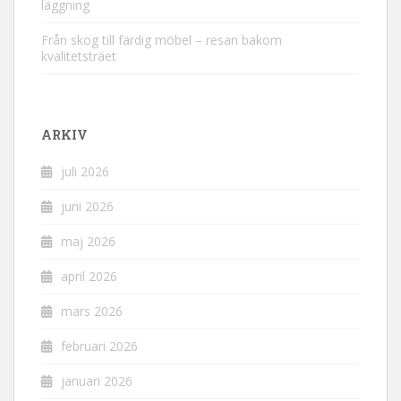
läggning
Från skog till färdig möbel – resan bakom
kvalitetsträet
ARKIV
juli 2026
juni 2026
maj 2026
april 2026
mars 2026
februari 2026
januari 2026