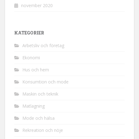
november 2020
KATEGORIER
Arbetsliv och företag
Ekonomi
Hus och hem
Konsumtion och mode
Maskin och teknik
Matlagning
Mode och hälsa
Rekreation och nöje