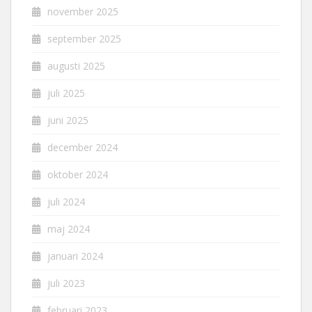
november 2025
september 2025
augusti 2025
juli 2025
juni 2025
december 2024
oktober 2024
juli 2024
maj 2024
januari 2024
juli 2023
februari 2023