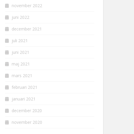
november 2022
juni 2022
december 2021
juli 2021
juni 2021
maj 2021
mars 2021
februari 2021
januari 2021
december 2020
november 2020