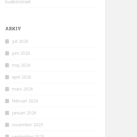
kvalitetsträet
ARKIV
juli 2026
juni 2026
maj 2026
april 2026
mars 2026
februari 2026
januari 2026
november 2025
september 2025