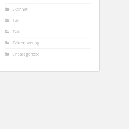
Skönhet
Tak
Taket
Takrenovering
Uncategorized