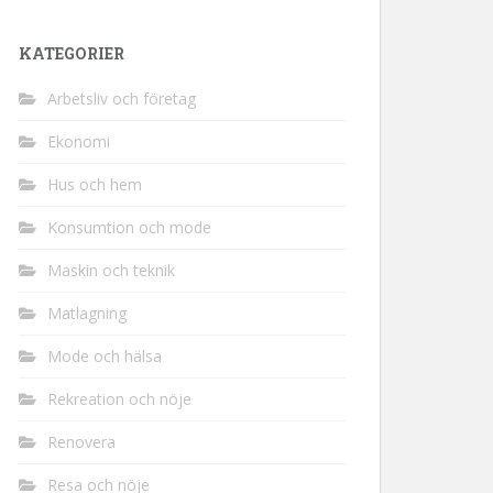
KATEGORIER
Arbetsliv och företag
Ekonomi
Hus och hem
Konsumtion och mode
Maskin och teknik
Matlagning
Mode och hälsa
Rekreation och nöje
Renovera
Resa och nöje