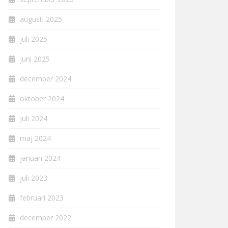
augusti 2025
juli 2025
juni 2025
december 2024
oktober 2024
juli 2024
maj 2024
januari 2024
juli 2023
februari 2023
december 2022