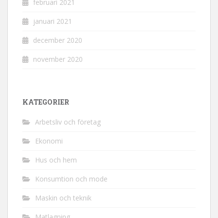
februari 2021
januari 2021
december 2020
november 2020
KATEGORIER
Arbetsliv och företag
Ekonomi
Hus och hem
Konsumtion och mode
Maskin och teknik
Matlagning