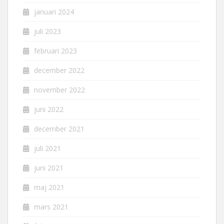
januari 2024
juli 2023
februari 2023
december 2022
november 2022
juni 2022
december 2021
juli 2021
juni 2021
maj 2021
mars 2021