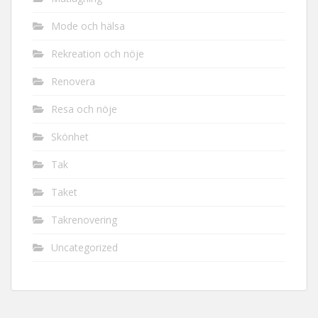
Mode och hälsa
Rekreation och nöje
Renovera
Resa och nöje
Skönhet
Tak
Taket
Takrenovering
Uncategorized