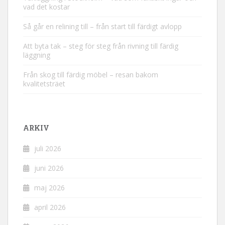
vad det kostar
Så går en relining till – från start till färdigt avlopp
Att byta tak – steg för steg från rivning till färdig
läggning
Från skog till färdig möbel – resan bakom
kvalitetsträet
ARKIV
juli 2026
juni 2026
maj 2026
april 2026