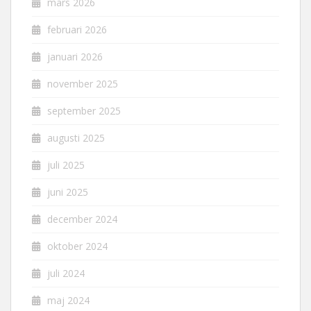
mars 2026
februari 2026
januari 2026
november 2025
september 2025
augusti 2025
juli 2025
juni 2025
december 2024
oktober 2024
juli 2024
maj 2024