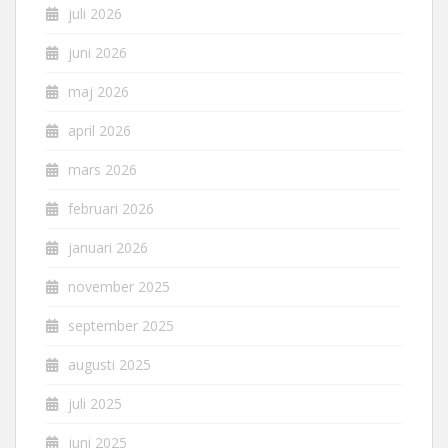
juli 2026
juni 2026
maj 2026
april 2026
mars 2026
februari 2026
januari 2026
november 2025
september 2025
augusti 2025
juli 2025
juni 2025