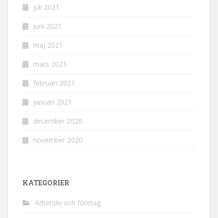
juli 2021
juni 2021
maj 2021
mars 2021
februari 2021
januari 2021
december 2020
november 2020
KATEGORIER
Arbetsliv och företag