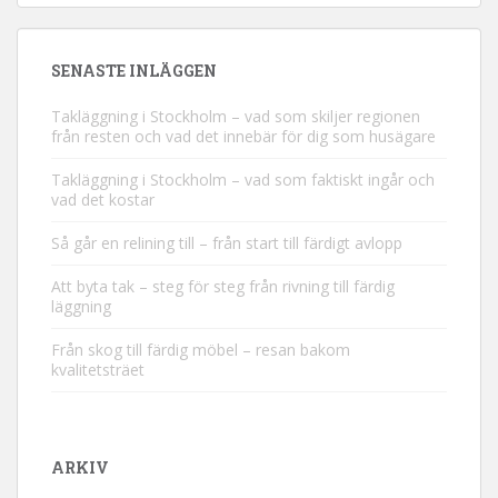
SENASTE INLÄGGEN
Takläggning i Stockholm – vad som skiljer regionen
från resten och vad det innebär för dig som husägare
Takläggning i Stockholm – vad som faktiskt ingår och
vad det kostar
Så går en relining till – från start till färdigt avlopp
Att byta tak – steg för steg från rivning till färdig
läggning
Från skog till färdig möbel – resan bakom
kvalitetsträet
ARKIV