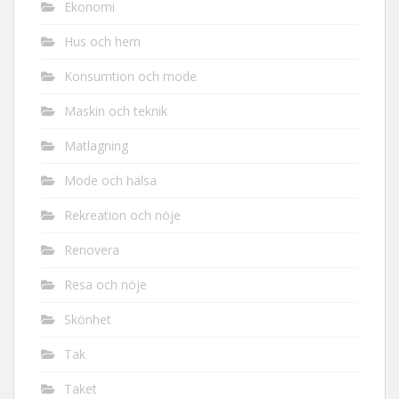
Ekonomi
Hus och hem
Konsumtion och mode
Maskin och teknik
Matlagning
Mode och hälsa
Rekreation och nöje
Renovera
Resa och nöje
Skönhet
Tak
Taket