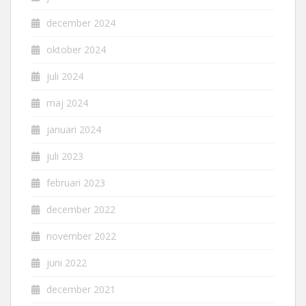
december 2024
oktober 2024
juli 2024
maj 2024
januari 2024
juli 2023
februari 2023
december 2022
november 2022
juni 2022
december 2021