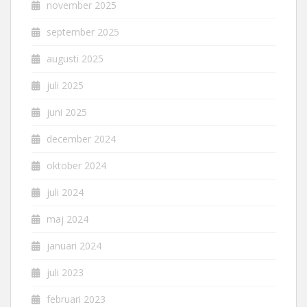
november 2025
september 2025
augusti 2025
juli 2025
juni 2025
december 2024
oktober 2024
juli 2024
maj 2024
januari 2024
juli 2023
februari 2023