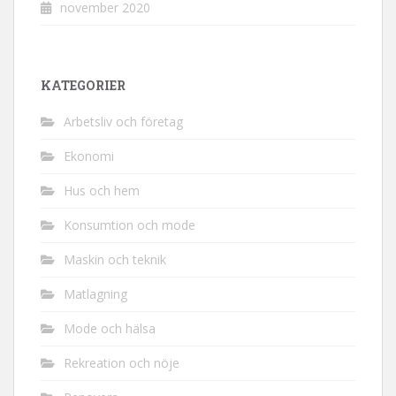
november 2020
KATEGORIER
Arbetsliv och företag
Ekonomi
Hus och hem
Konsumtion och mode
Maskin och teknik
Matlagning
Mode och hälsa
Rekreation och nöje