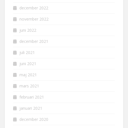
december 2022
november 2022
juni 2022
december 2021
juli 2021
juni 2021
maj 2021
mars 2021
februari 2021
januari 2021
december 2020