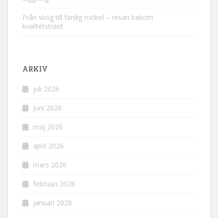
Från skog till färdig möbel – resan bakom
kvalitetsträet
ARKIV
juli 2026
juni 2026
maj 2026
april 2026
mars 2026
februari 2026
januari 2026