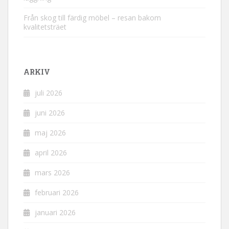
Från skog till färdig möbel – resan bakom
kvalitetsträet
ARKIV
juli 2026
juni 2026
maj 2026
april 2026
mars 2026
februari 2026
januari 2026