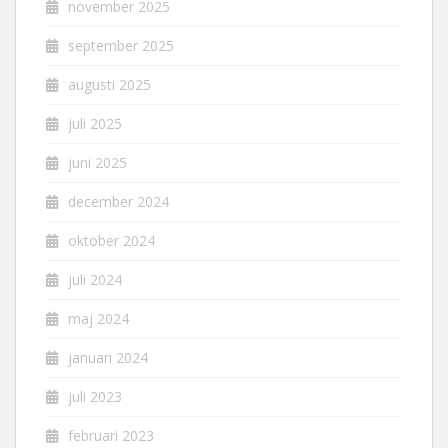
november 2025
september 2025
augusti 2025
juli 2025
juni 2025
december 2024
oktober 2024
juli 2024
maj 2024
januari 2024
juli 2023
februari 2023