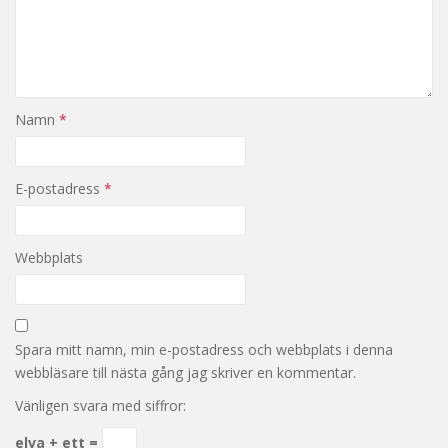
Namn
*
E-postadress
*
Webbplats
Spara mitt namn, min e-postadress och webbplats i denna
webbläsare till nästa gång jag skriver en kommentar.
Vänligen svara med siffror:
elva + ett =