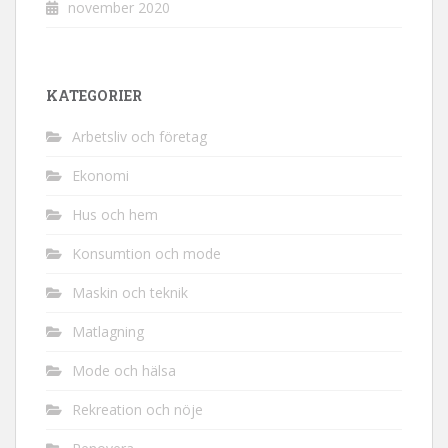
november 2020
KATEGORIER
Arbetsliv och företag
Ekonomi
Hus och hem
Konsumtion och mode
Maskin och teknik
Matlagning
Mode och hälsa
Rekreation och nöje