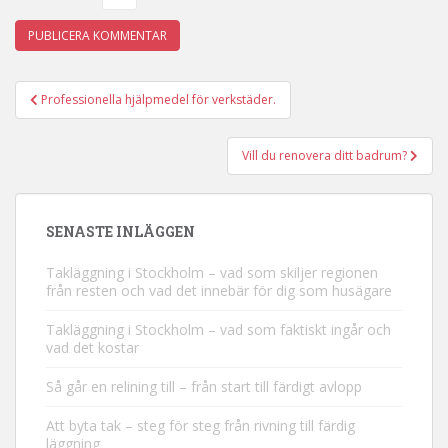
Professionella hjälpmedel för verkstäder.
Inläggsnavigering
Vill du renovera ditt badrum?
SENASTE INLÄGGEN
Takläggning i Stockholm – vad som skiljer regionen
från resten och vad det innebär för dig som husägare
Takläggning i Stockholm – vad som faktiskt ingår och
vad det kostar
Så går en relining till – från start till färdigt avlopp
Att byta tak – steg för steg från rivning till färdig
läggning