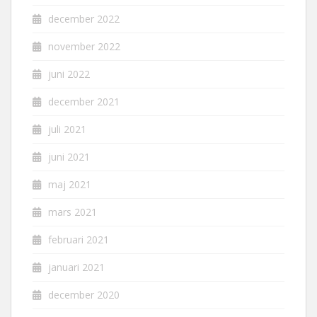
december 2022
november 2022
juni 2022
december 2021
juli 2021
juni 2021
maj 2021
mars 2021
februari 2021
januari 2021
december 2020