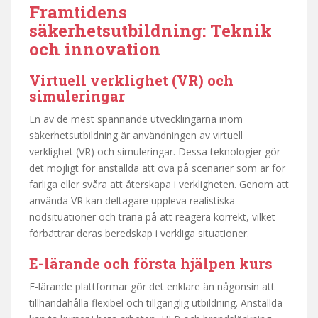
Framtidens
säkerhetsutbildning: Teknik
och innovation
Virtuell verklighet (VR) och
simuleringar
En av de mest spännande utvecklingarna inom
säkerhetsutbildning är användningen av virtuell
verklighet (VR) och simuleringar. Dessa teknologier gör
det möjligt för anställda att öva på scenarier som är för
farliga eller svåra att återskapa i verkligheten. Genom att
använda VR kan deltagare uppleva realistiska
nödsituationer och träna på att reagera korrekt, vilket
förbättrar deras beredskap i verkliga situationer.
E-lärande och
första hjälpen kurs
E-lärande plattformar gör det enklare än någonsin att
tillhandahålla flexibel och tillgänglig utbildning. Anställda