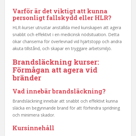
Varför är det viktigt att kunna
personligt fallskydd
eller HLR?
HLR-kurser utrustar anställda med kunskapen att agera
snabbt och effektivt i en medicinsk nödsituation. Detta
ökar chanserna för överlevnad vid hjärtstopp och andra
akuta tillstånd, och skapar en tryggare arbetsmiljö.
Brandsläckning kurser:
Förmågan att agera vid
bränder
Vad innebär brandsläckning?
Brandsläckning innebär att snabbt och effektivt kunna
släcka en begynnande brand för att förhindra spridning
och minimera skador.
Kursinnehåll