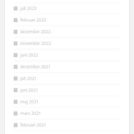
juli 2023
februari 2023
december 2022
november 2022
juni 2022
december 2021
juli 2021
juni 2021
maj 2021
mars 2021
februari 2021