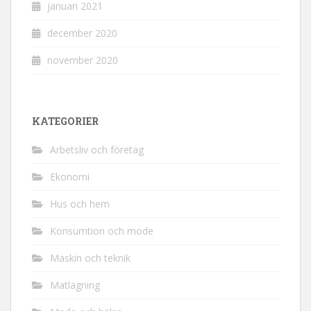
januari 2021
december 2020
november 2020
KATEGORIER
Arbetsliv och företag
Ekonomi
Hus och hem
Konsumtion och mode
Maskin och teknik
Matlagning