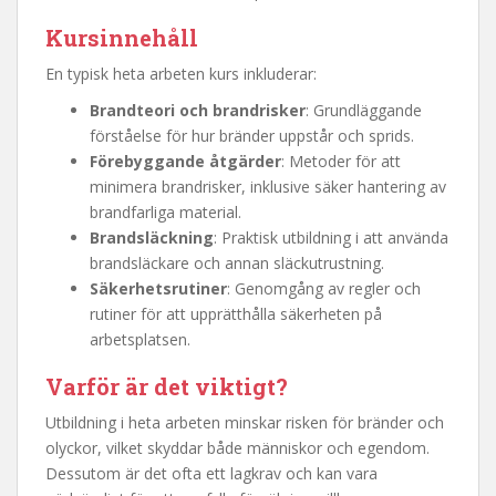
Kursinnehåll
En typisk heta arbeten kurs inkluderar:
Brandteori och brandrisker
: Grundläggande
förståelse för hur bränder uppstår och sprids.
Förebyggande åtgärder
: Metoder för att
minimera brandrisker, inklusive säker hantering av
brandfarliga material.
Brandsläckning
: Praktisk utbildning i att använda
brandsläckare och annan släckutrustning.
Säkerhetsrutiner
: Genomgång av regler och
rutiner för att upprätthålla säkerheten på
arbetsplatsen.
Varför är det viktigt?
Utbildning i heta arbeten minskar risken för bränder och
olyckor, vilket skyddar både människor och egendom.
Dessutom är det ofta ett lagkrav och kan vara