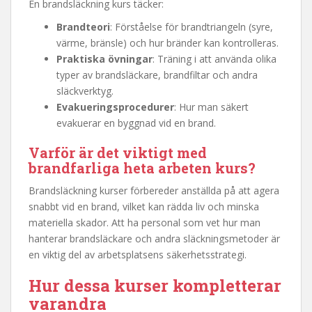
En brandsläckning kurs täcker:
Brandteori
: Förståelse för brandtriangeln (syre,
värme, bränsle) och hur bränder kan kontrolleras.
Praktiska övningar
: Träning i att använda olika
typer av brandsläckare, brandfiltar och andra
släckverktyg.
Evakueringsprocedurer
: Hur man säkert
evakuerar en byggnad vid en brand.
Varför är det viktigt med
brandfarliga heta arbeten kurs
?
Brandsläckning kurser förbereder anställda på att agera
snabbt vid en brand, vilket kan rädda liv och minska
materiella skador. Att ha personal som vet hur man
hanterar brandsläckare och andra släckningsmetoder är
en viktig del av arbetsplatsens säkerhetsstrategi.
Hur dessa kurser kompletterar
varandra