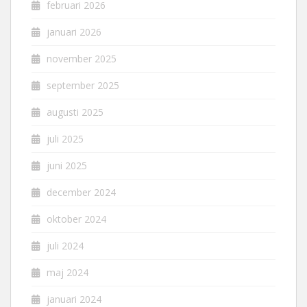
februari 2026
januari 2026
november 2025
september 2025
augusti 2025
juli 2025
juni 2025
december 2024
oktober 2024
juli 2024
maj 2024
januari 2024