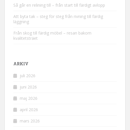
Så går en relining till – från start till färdigt avlopp
Att byta tak – steg för steg från rivning till färdig
läggning
Från skog till färdig möbel – resan bakom
kvalitetsträet
ARKIV
juli 2026
juni 2026
maj 2026
april 2026
mars 2026