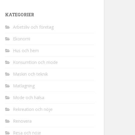
KATEGORIER
Arbetsliv och företag
Ekonomi
Hus och hem
Konsumtion och mode
Maskin och teknik
Matlagning
Mode och hälsa
Rekreation och nöje
Renovera
Resa och nöje