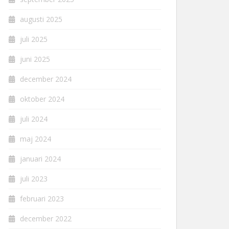
augusti 2025
juli 2025
juni 2025
december 2024
oktober 2024
juli 2024
maj 2024
januari 2024
juli 2023
februari 2023
december 2022