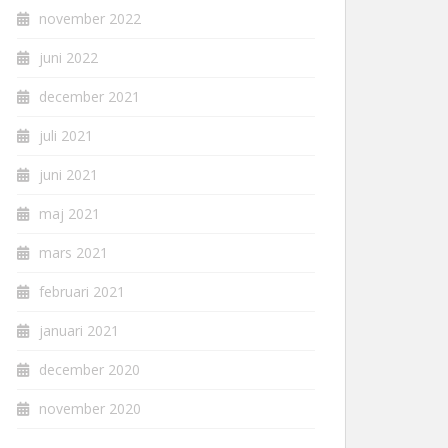
november 2022
juni 2022
december 2021
juli 2021
juni 2021
maj 2021
mars 2021
februari 2021
januari 2021
december 2020
november 2020