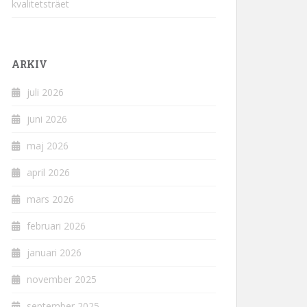
kvalitetsträet
ARKIV
juli 2026
juni 2026
maj 2026
april 2026
mars 2026
februari 2026
januari 2026
november 2025
september 2025