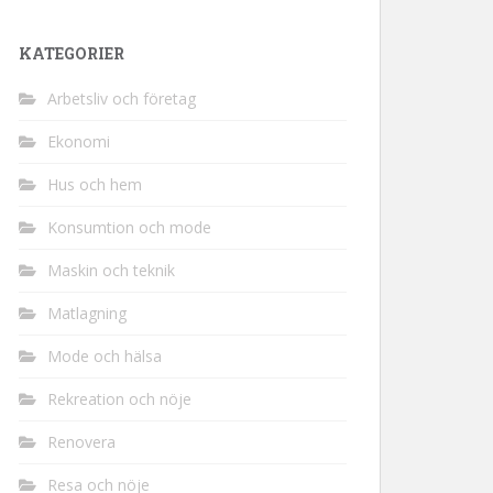
KATEGORIER
Arbetsliv och företag
Ekonomi
Hus och hem
Konsumtion och mode
Maskin och teknik
Matlagning
Mode och hälsa
Rekreation och nöje
Renovera
Resa och nöje