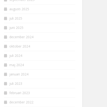
augusti 2025
juli 2025
juni 2025
december 2024
oktober 2024
juli 2024
maj 2024
januari 2024
juli 2023
februari 2023
december 2022