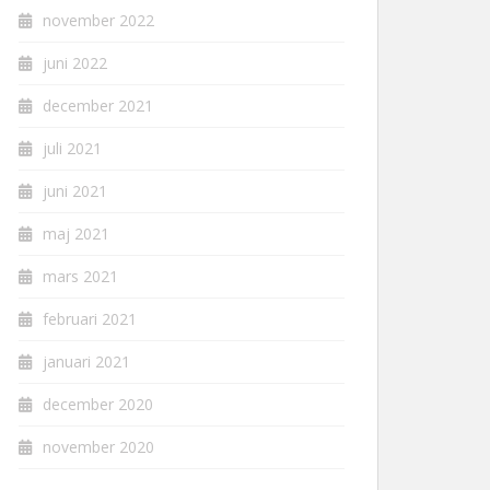
november 2022
juni 2022
december 2021
juli 2021
juni 2021
maj 2021
mars 2021
februari 2021
januari 2021
december 2020
november 2020