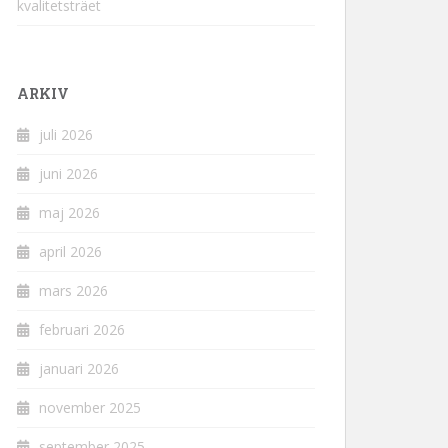
kvalitetsträet
ARKIV
juli 2026
juni 2026
maj 2026
april 2026
mars 2026
februari 2026
januari 2026
november 2025
september 2025